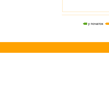
у початок