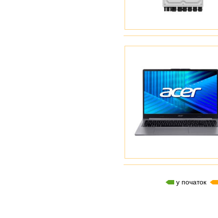
у початок