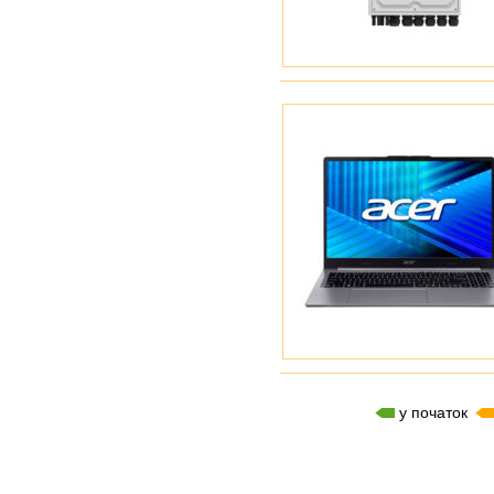
у початок