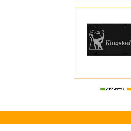
у початок