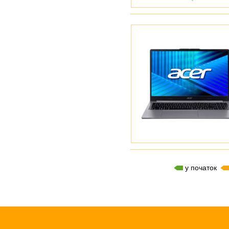
у початок