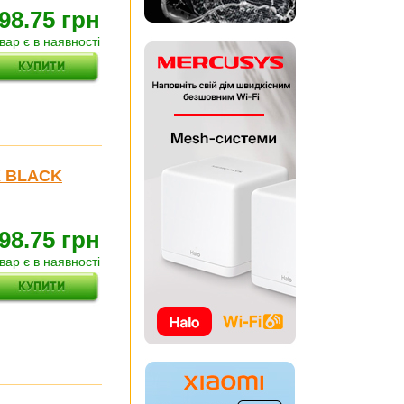
98.75 грн
вар є в наявності
K BLACK
98.75 грн
вар є в наявності