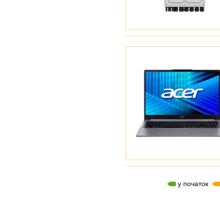
у початок