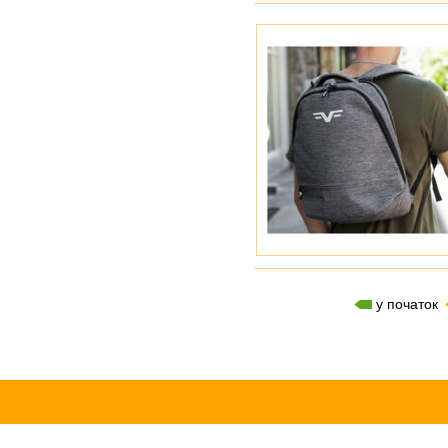
у початок