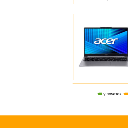
у початок