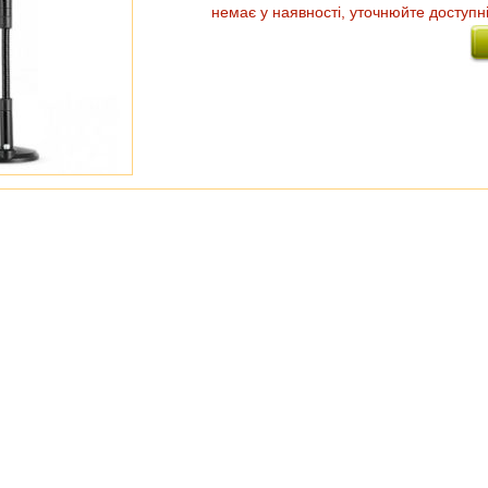
немає у наявності, уточнюйте доступн