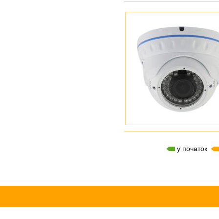
у початок