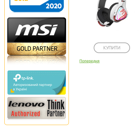
Попередня