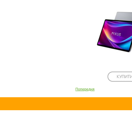
Попередня