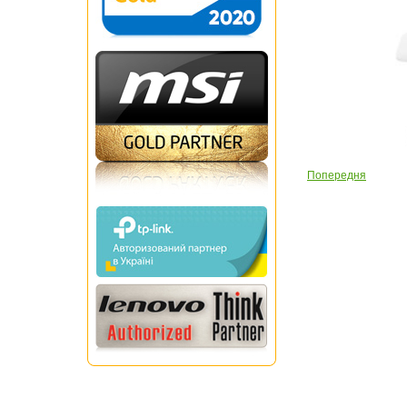
Попередня