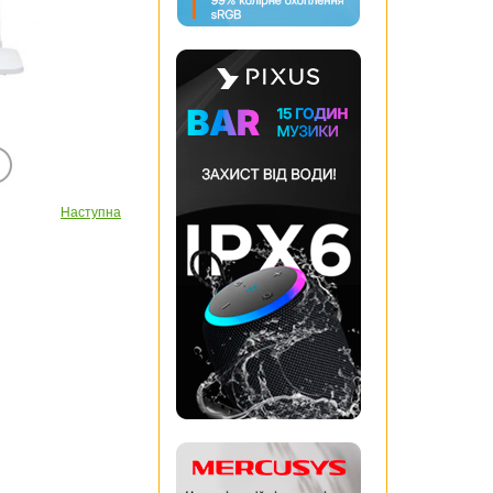
Наступна