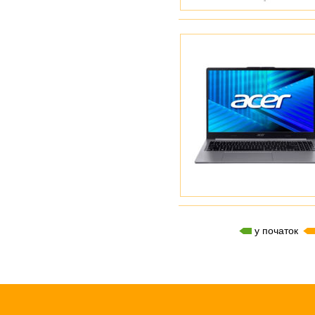
у початок