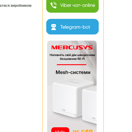
ватися виробником