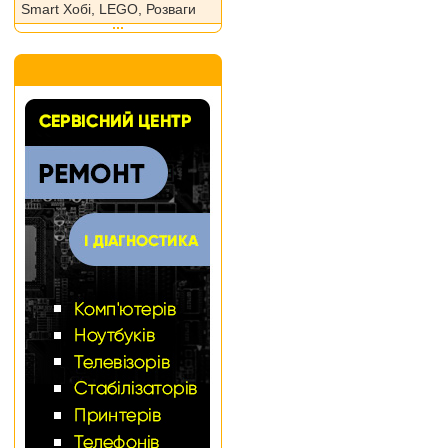
Smart Хобі, LEGO, Розваги